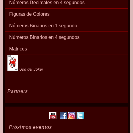
Números Decimales en 4 segundos
Figuras de Colores
Números Binarios en 1 segundo
Números Binarios en 4 segundos
Matrices
Uso del Joker
Partners
Próximos eventos