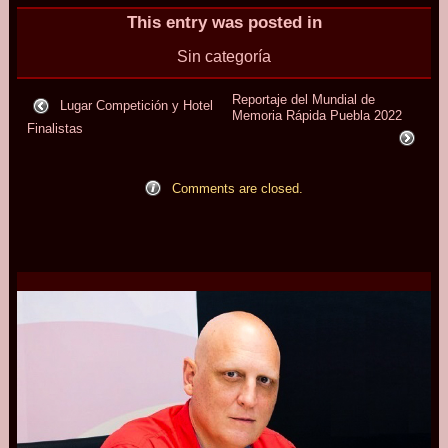
This entry was posted in
Sin categoría
Reportaje del
Mundial de
Lugar Competición y Hotel
Memoria
Rápida
Puebla 2022
Finalistas
Comments are closed.