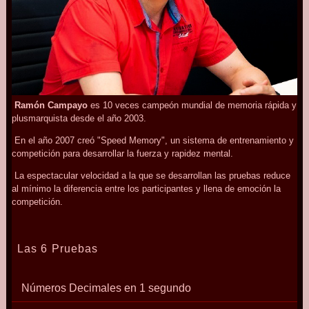
Ramón Campayo
es 10 veces campeón mundial de memoria rápida y
plusmarquista desde el año 2003.
En el año 2007 creó "Speed Memory", un sistema de entrenamiento y
competición para desarrollar la fuerza y rapidez mental.
La espectacular velocidad a la que se desarrollan las pruebas reduce
al mínimo la diferencia entre los participantes y llena de emoción la
competición.
Las 6 Pruebas
Números Decimales en 1 segundo