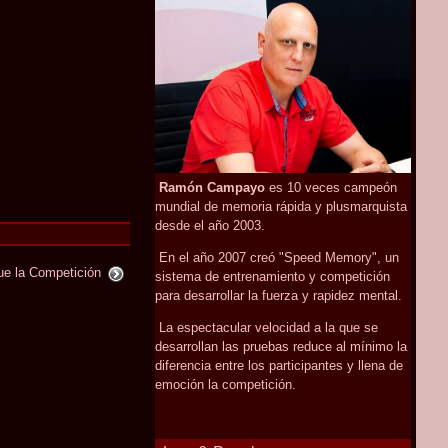
Ramón Campayo
es 10 veces campeón
mundial de memoria rápida y plusmarquista
desde el año 2003.
En el año 2007 creó "Speed Memory", un
ue la Competición
sistema de entrenamiento y competición
para desarrollar la fuerza y rapidez mental.
La espectacular velocidad a la que se
desarrollan las pruebas reduce al mínimo la
diferencia entre los participantes y llena de
emoción la competición.