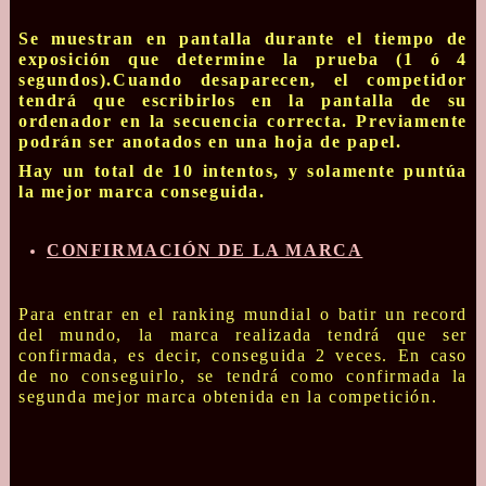
Se muestran en pantalla durante el tiempo de
exposición que determine la prueba (1 ó 4
segundos).Cuando desaparecen, el competidor
tendrá que escribirlos en la pantalla de su
ordenador en la secuencia correcta. Previamente
podrán ser anotados en una hoja de papel.
Hay un total de 10 intentos, y solamente puntúa
la mejor marca conseguida.
CONFIRMACIÓN DE LA MARCA
Para entrar en el ranking mundial o batir un record
del mundo, la marca realizada tendrá que ser
confirmada, es decir, conseguida 2 veces. En caso
de no conseguirlo, se tendrá como confirmada la
segunda mejor marca obtenida en la competición.