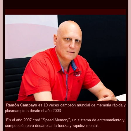
Ramón Campayo
es 10 veces campeón mundial de memoria rápida y
plusmarquista desde el año 2003.
En el año 2007 creó "Speed Memory", un sistema de entrenamiento y
competición para desarrollar la fuerza y rapidez mental.