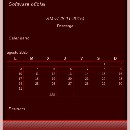
Software oficial
SM.v7 (8-11-2015)
Descarga
Calendario
agosto 2026
L
M
X
J
V
S
D
1
2
3
4
5
6
7
8
9
10
11
12
13
14
15
16
17
18
19
20
21
22
23
24
25
26
27
28
29
30
31
« jul
Partners