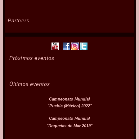
Partners
Próximos eventos
Últimos eventos
Campeonato Mundial
"Puebla (México) 2022"
Campeonato Mundial
"Roquetas de Mar 2019"