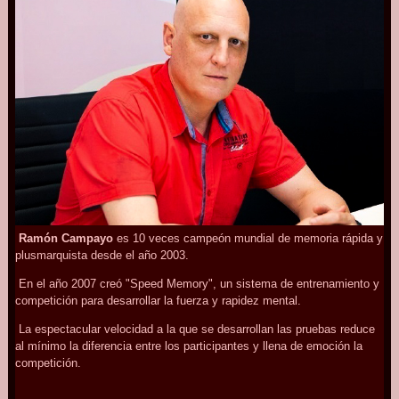
Ramón Campayo
es 10 veces campeón mundial de memoria rápida y
plusmarquista desde el año 2003.
En el año 2007 creó "Speed Memory", un sistema de entrenamiento y
competición para desarrollar la fuerza y rapidez mental.
La espectacular velocidad a la que se desarrollan las pruebas reduce
al mínimo la diferencia entre los participantes y llena de emoción la
competición.