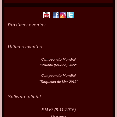
Próximos eventos
Últimos eventos
Campeonato Mundial
"Puebla (México) 2022"
Campeonato Mundial
"Roquetas de Mar 2019"
Software oficial
SM.v7 (8-11-2015)
Descarga