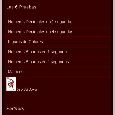
Las 6 Pruebas
Números Decimales en 1 segundo
Números Decimales en 4 segundos
Figuras de Colores
Números Binarios en 1 segundo
Números Binarios en 4 segundos
Matrices
Uso del Joker
Partners