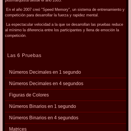
plusmarquista desde el año 2003.
En el año 2007 creó "Speed Memory", un sistema de entrenamiento y
competición para desarrollar la fuerza y rapidez mental.
La espectacular velocidad a la que se desarrollan las pruebas reduce
al mínimo la diferencia entre los participantes y llena de emoción la
competición.
Las 6 Pruebas
Números Decimales en 1 segundo
Números Decimales en 4 segundos
Figuras de Colores
Números Binarios en 1 segundo
Números Binarios en 4 segundos
Matrices