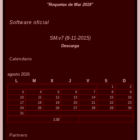
"Roquetas de Mar 2019"
Software oficial
SM.v7 (8-11-2015)
Descarga
Calendario
agosto 2026
L
M
X
J
V
S
D
1
2
3
4
5
6
7
8
9
10
11
12
13
14
15
16
17
18
19
20
21
22
23
24
25
26
27
28
29
30
31
« jul
Partners