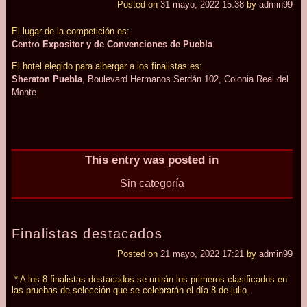
Posted on
31 mayo, 2022 15:38
by
admin99
El lugar de la competición es:
Centro Expositor y de Convenciones de Puebla
El hotel elegido para albergar a los finalistas es:
Sheraton Puebla
, Boulevard Hermanos Serdán 102, Colonia Real del
Monte
.
This entry was posted in
Sin categoría
Finalistas destacados
Posted on
21 mayo, 2022 17:21
by
admin99
* A los 8 finalistas destacados se unirán los primeros clasificados en
las pruebas de selección que se celebrarán el día 8 de julio.