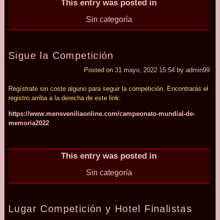
This entry was posted in
Sin categoría
Sigue la Competición
Posted on
31 mayo, 2022 15:54
by
admin99
Regístrate sin coste alguno para seguir la competición. Encontrarás el
registro arriba a la derecha de este link:
https:/
/
www.mensveniliaonline.com/
campeonato-mundial-de-
memoria2022
This entry was posted in
Sin categoría
Lugar Competición y Hotel Finalistas