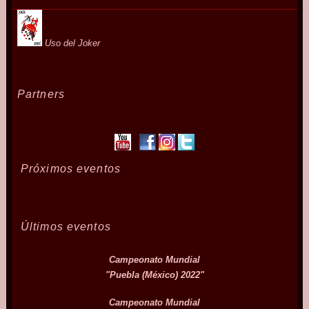
Uso del Joker
Partners
Próximos eventos
Últimos eventos
Campeonato Mundial
"Puebla (México) 2022"
Campeonato Mundial