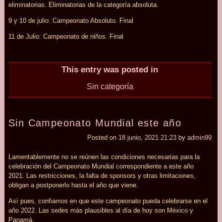
eliminatorias. Eliminatorias de la categoría absoluta.
9 y 10 de julio: Campeonato Absoluto. Final
11 de Julio: Campeonato de niños. Final
This entry was posted in
Sin categoría
Sin Campeonato Mundial este año
Posted on
18 junio, 2021 21:23
by
admin99
Lamentablemente no se reúnen las condiciones necesarias para la
celebración del Campeonato Mundial correspondiente a este año
2021. Las restricciones, la falta de sponsors y otras limitaciones,
obligan a postponerlo hasta el año que viene.
Así pues, confiamos en que este campeonato pueda celebrarse en el
año 2022. Las sedes más plausibles al día de hoy son México y
Panamá.