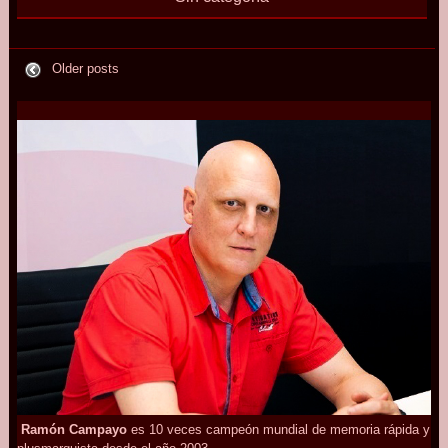
Older posts
Ramón Campayo
es 10 veces campeón mundial de memoria rápida y