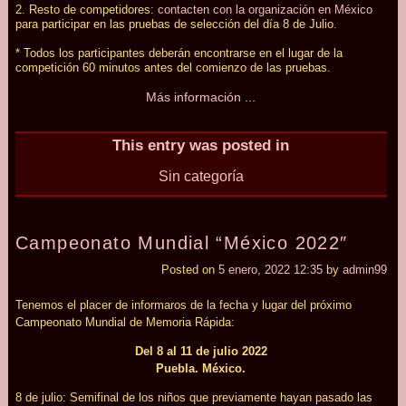
2. Resto de competidores:
contacten con la organización en México
para participar en las pruebas de selección del día 8 de Julio.
* Todos los participantes deberán encontrarse en el lugar de la
competición 60 minutos antes del comienzo de las pruebas.
Más información
...
This entry was posted in
Sin categoría
Campeonato Mundial “México 2022″
Posted on
5 enero, 2022 12:35
by
admin99
Tenemos el placer de informaros de la fecha y lugar del próximo
Campeonato Mundial de Memoria Rápida:
Del 8 al 11 de julio 2022
Puebla. México.
8 de julio: Semifinal de los niños que previamente hayan pasado las