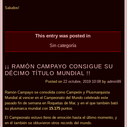
Saludos!
This entry was posted in
Sin categoría
¡¡ RAMÓN CAMPAYO CONSIGUE SU
DÉCIMO TÍTULO MUNDIAL !!
Posted on
22 octubre, 2019 10:08
by
admin99
Ramón Campayo se consolida como Campeón y Plusmarquista
Mundial al vencer en el Campeonato del Mundo celebrado este
pasado fin de semana en Roquetas de Mar, y en el que también bató
su plusmarca mundial con
15.175
puntos.
El Campeonato estuvo lleno de emoción hasta el último momento, y
en él también se obtuvieron otros records del mundo.